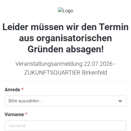
Leider müssen wir den Termin
aus organisatorischen
Gründen absagen!
Veranstaltungsanmeldung 22.07.2026 -
ZUKUNFTSQUARTIER Birkenfeld
Anrede
*
Bitte auswählen...
Vorname
*