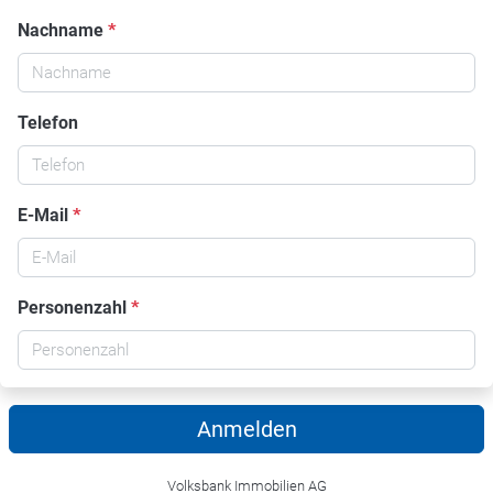
Nachname
*
Telefon
E-Mail
*
Personenzahl
*
Anmelden
Volksbank Immobilien AG